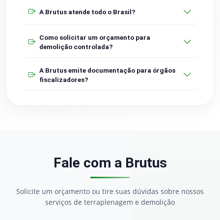
A Brutus atende todo o Brasil?
Como solicitar um orçamento para
demolição controlada?
A Brutus emite documentação para órgãos
fiscalizadores?
Fale com a Brutus
Solicite um orçamento ou tire suas dúvidas sobre nossos
serviços de terraplenagem e demolição