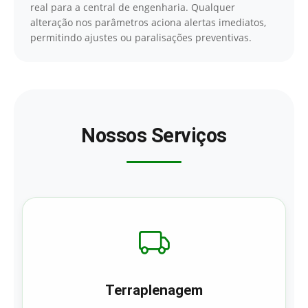
real para a central de engenharia. Qualquer
alteração nos parâmetros aciona alertas imediatos,
permitindo ajustes ou paralisações preventivas.
Nossos Serviços
Terraplenagem