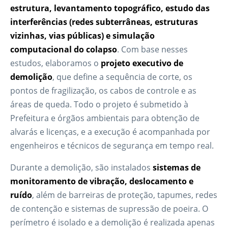
estrutura, levantamento topográfico, estudo das
interferências (redes subterrâneas, estruturas
vizinhas, vias públicas) e simulação
computacional do colapso
. Com base nesses
estudos, elaboramos o
projeto executivo de
demolição
, que define a sequência de corte, os
pontos de fragilização, os cabos de controle e as
áreas de queda. Todo o projeto é submetido à
Prefeitura e órgãos ambientais para obtenção de
alvarás e licenças, e a execução é acompanhada por
engenheiros e técnicos de segurança em tempo real.
Durante a demolição, são instalados
sistemas de
monitoramento de vibração, deslocamento e
ruído
, além de barreiras de proteção, tapumes, redes
de contenção e sistemas de supressão de poeira. O
perímetro é isolado e a demolição é realizada apenas