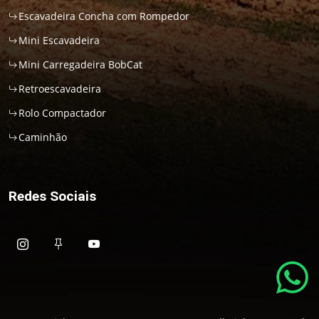
Escavadeira Concha com Rompedor
Mini Escavadeira
Mini Carregadeira BobCat
Retroescavadeira
Rolo Compactador
Caminhão
Redes Sociais