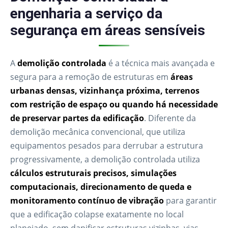
engenharia a serviço da
segurança em áreas sensíveis
A
demolição controlada
é a técnica mais avançada e
segura para a remoção de estruturas em
áreas
urbanas densas, vizinhança próxima, terrenos
com restrição de espaço ou quando há necessidade
de preservar partes da edificação
. Diferente da
demolição mecânica convencional, que utiliza
equipamentos pesados para derrubar a estrutura
progressivamente, a demolição controlada utiliza
cálculos estruturais precisos, simulações
computacionais, direcionamento de queda e
monitoramento contínuo de vibração
para garantir
que a edificação colapse exatamente no local