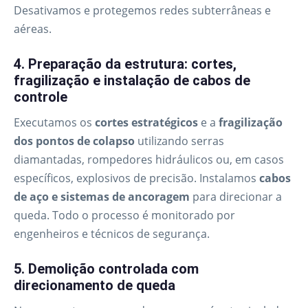
Desativamos e protegemos redes subterrâneas e
aéreas.
4. Preparação da estrutura: cortes,
fragilização e instalação de cabos de
controle
Executamos os
cortes estratégicos
e a
fragilização
dos pontos de colapso
utilizando serras
diamantadas, rompedores hidráulicos ou, em casos
específicos, explosivos de precisão. Instalamos
cabos
de aço e sistemas de ancoragem
para direcionar a
queda. Todo o processo é monitorado por
engenheiros e técnicos de segurança.
5. Demolição controlada com
direcionamento de queda