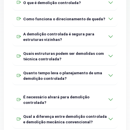
O que é demolição controlada?
Como funciona o direcionamento de queda?
A demolição controlada é segura para
estruturas vizinhas?
Quais estruturas podem ser demolidas com
técnica controlada?
Quanto tempo leva o planejamento de uma
demolição controlada?
É necessário alvará para demolição
controlada?
Qual a diferença entre demolição controlada
e demolição mecânica convencional?