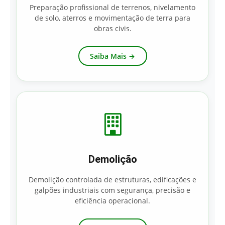
Preparação profissional de terrenos, nivelamento
de solo, aterros e movimentação de terra para
obras civis.
Saiba Mais →
Demolição
Demolição controlada de estruturas, edificações e
galpões industriais com segurança, precisão e
eficiência operacional.