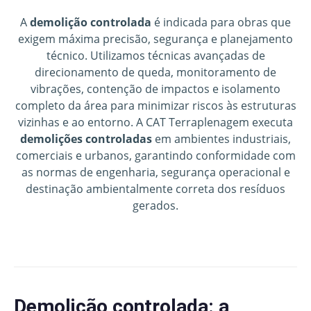
A
demolição controlada
é indicada para obras que
exigem máxima precisão, segurança e planejamento
técnico. Utilizamos técnicas avançadas de
direcionamento de queda, monitoramento de
vibrações, contenção de impactos e isolamento
completo da área para minimizar riscos às estruturas
vizinhas e ao entorno. A CAT Terraplenagem executa
demolições controladas
em ambientes industriais,
comerciais e urbanos, garantindo conformidade com
as normas de engenharia, segurança operacional e
destinação ambientalmente correta dos resíduos
gerados.
Demolição controlada: a