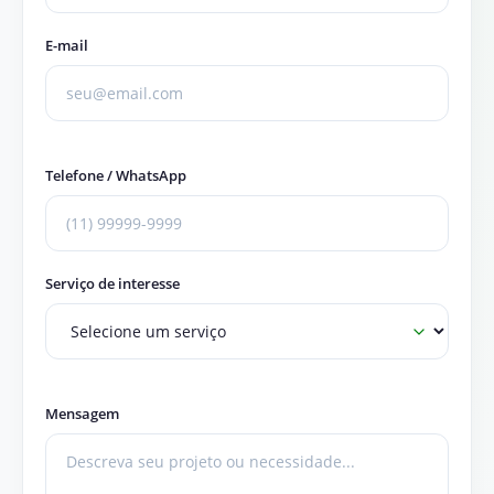
E-mail
Telefone / WhatsApp
Serviço de interesse
Mensagem