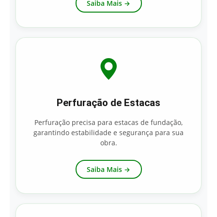
Saiba Mais →
Perfuração de Estacas
Perfuração precisa para estacas de fundação,
garantindo estabilidade e segurança para sua
obra.
Saiba Mais →