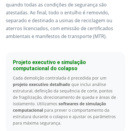
quando todas as condições de segurança são
atestadas. Ao final, todo o entulho é removido,
separado e destinado a usinas de reciclagem ou
aterros licenciados, com emissão de certificados
ambientais e manifestos de transporte (MTR).
Projeto executivo e simulação
computacional do colapso
Cada demolição controlada é precedida por um
projeto executivo detalhado
que inclui análise
estrutural, definição da sequência de corte, pontos
de fragilização, direcionamento de queda e áreas de
isolamento. Utilizamos
softwares de simulação
computacional
para prever o comportamento da
estrutura durante o colapso e ajustar os parâmetros
para máxima segurança.