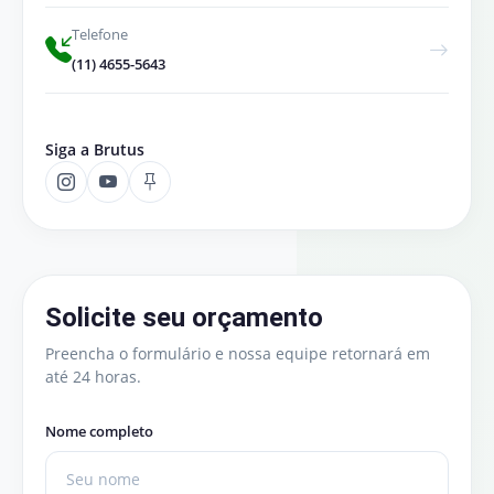
Telefone
(11) 4655-5643
Siga a Brutus
Solicite seu orçamento
Preencha o formulário e nossa equipe retornará em
até 24 horas.
Nome completo