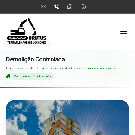
Demolição Controlada
Direcionamento de queda para estruturas em áreas sensíveis
Demolição Controlada
Home