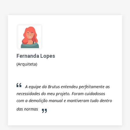
Fernanda Lopes
(Arquiteta)
A equipe da Brutus entendeu perfeitamente as
necessidades do meu projeto. Foram cuidadosos
com a demolição manual e mantiveram tudo dentro
das normas