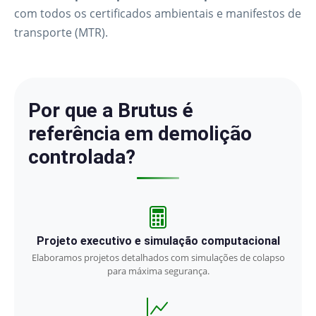
com todos os certificados ambientais e manifestos de
transporte (MTR).
Por que a Brutus é
referência em demolição
controlada?
Projeto executivo e simulação computacional
Elaboramos projetos detalhados com simulações de colapso
para máxima segurança.