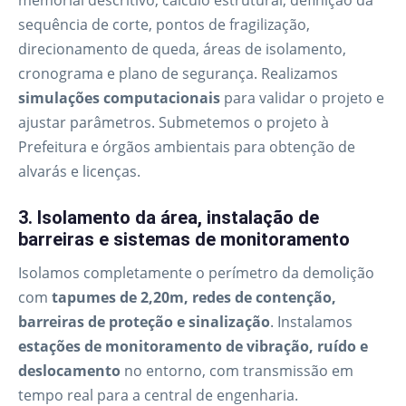
memorial descritivo, cálculo estrutural, definição da
sequência de corte, pontos de fragilização,
direcionamento de queda, áreas de isolamento,
cronograma e plano de segurança. Realizamos
simulações computacionais
para validar o projeto e
ajustar parâmetros. Submetemos o projeto à
Prefeitura e órgãos ambientais para obtenção de
alvarás e licenças.
3. Isolamento da área, instalação de
barreiras e sistemas de monitoramento
Isolamos completamente o perímetro da demolição
com
tapumes de 2,20m, redes de contenção,
barreiras de proteção e sinalização
. Instalamos
estações de monitoramento de vibração, ruído e
deslocamento
no entorno, com transmissão em
tempo real para a central de engenharia.