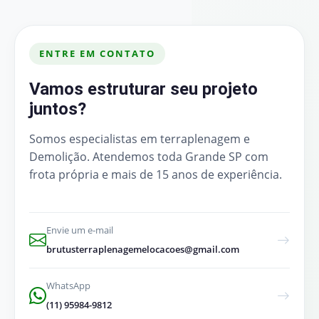
ENTRE EM CONTATO
Vamos estruturar seu projeto
juntos?
Somos especialistas em terraplenagem e
Demolição. Atendemos toda Grande SP com
frota própria e mais de 15 anos de experiência.
Envie um e-mail
brutusterraplenagemelocacoes@gmail.com
WhatsApp
(11) 95984-9812