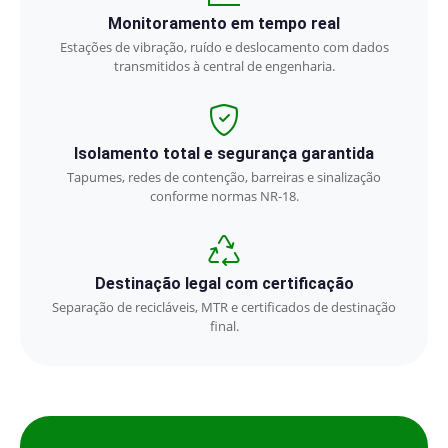
Monitoramento em tempo real
Estações de vibração, ruído e deslocamento com dados
transmitidos à central de engenharia.
Isolamento total e segurança garantida
Tapumes, redes de contenção, barreiras e sinalização
conforme normas NR-18.
Destinação legal com certificação
Separação de recicláveis, MTR e certificados de destinação
final.