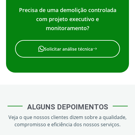
Precisa de uma demolição controlada
com projeto executivo e
monitoramento?
Solicitar análise técnica
ALGUNS DEPOIMENTOS
Veja o que nossos clientes dizem sobre a qualidade,
compromisso e eficiência dos nossos serviços.