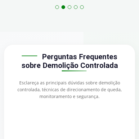
Perguntas Frequentes
sobre Demolição Controlada
Esclareça as principais dúvidas sobre demolição
controlada, técnicas de direcionamento de queda,
monitoramento e segurança.