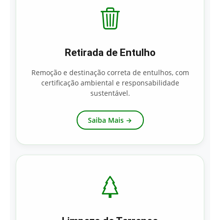
Retirada de Entulho
Remoção e destinação correta de entulhos, com
certificação ambiental e responsabilidade
sustentável.
Saiba Mais →