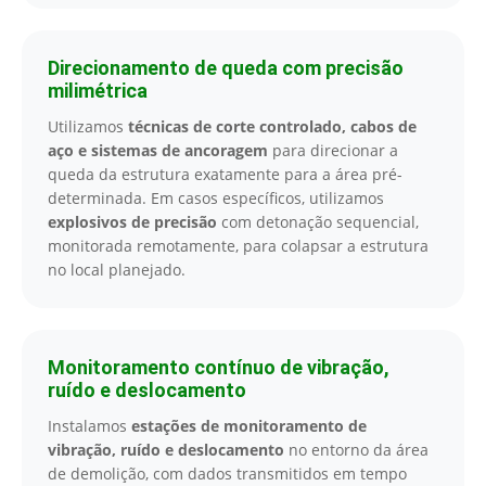
Direcionamento de queda com precisão
milimétrica
Utilizamos
técnicas de corte controlado, cabos de
aço e sistemas de ancoragem
para direcionar a
queda da estrutura exatamente para a área pré-
determinada. Em casos específicos, utilizamos
explosivos de precisão
com detonação sequencial,
monitorada remotamente, para colapsar a estrutura
no local planejado.
Monitoramento contínuo de vibração,
ruído e deslocamento
Instalamos
estações de monitoramento de
vibração, ruído e deslocamento
no entorno da área
de demolição, com dados transmitidos em tempo