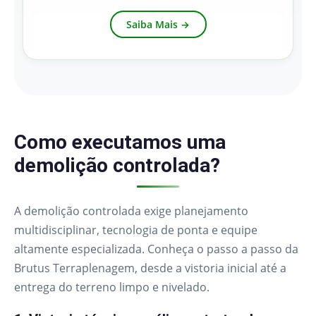
Saiba Mais →
Como executamos uma
demolição controlada?
A demolição controlada exige planejamento
multidisciplinar, tecnologia de ponta e equipe
altamente especializada. Conheça o passo a passo da
Brutus Terraplenagem, desde a vistoria inicial até a
entrega do terreno limpo e nivelado.