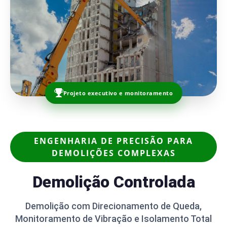
Projeto executivo e monitoramento
ENGENHARIA DE PRECISÃO PARA
DEMOLIÇÕES COMPLEXAS
Demolição Controlada
Demolição com Direcionamento de Queda,
Monitoramento de Vibração e Isolamento Total