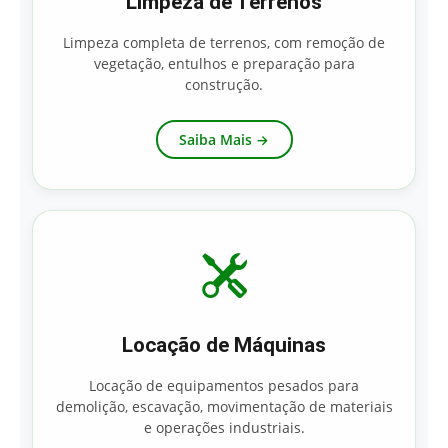
Limpeza de Terrenos
Limpeza completa de terrenos, com remoção de
vegetação, entulhos e preparação para
construção.
Saiba Mais →
Locação de Máquinas
Locação de equipamentos pesados para
demolição, escavação, movimentação de materiais
e operações industriais.