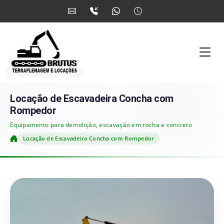
Locação de Escavadeira Concha com
Rompedor
Equipamento para demolição, escavação em rocha e concreto
Locação de Escavadeira Concha com Rompedor
Home