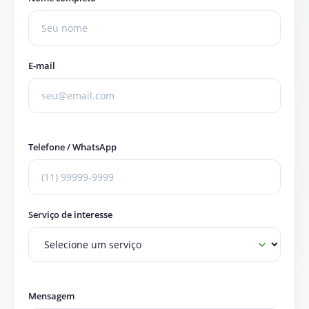
E-mail
Telefone / WhatsApp
Serviço de interesse
Mensagem