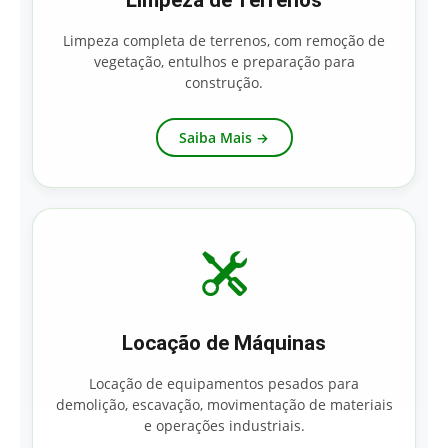
Limpeza de Terrenos
Limpeza completa de terrenos, com remoção de
vegetação, entulhos e preparação para
construção.
Saiba Mais →
Locação de Máquinas
Locação de equipamentos pesados para
demolição, escavação, movimentação de materiais
e operações industriais.