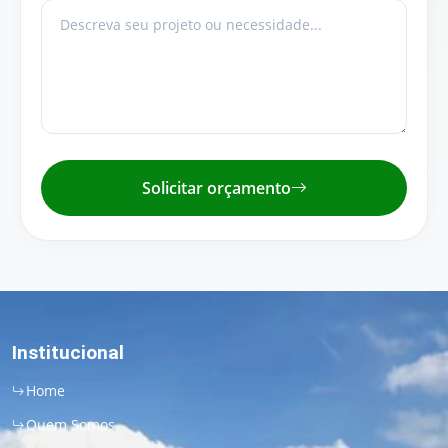
Solicitar orçamento
Institucional
Home
Quem Somos