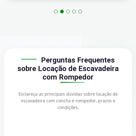
Perguntas Frequentes
sobre Locação de Escavadeira
com Rompedor
Esclareça as principais dúvidas sobre locação de
escavadeira com concha e rompedor, prazos e
condições.