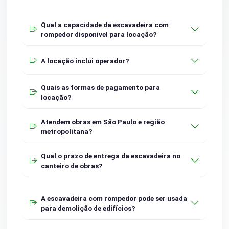
Qual a capacidade da escavadeira com
rompedor disponível para locação?
A locação inclui operador?
Quais as formas de pagamento para
locação?
Atendem obras em São Paulo e região
metropolitana?
Qual o prazo de entrega da escavadeira no
canteiro de obras?
A escavadeira com rompedor pode ser usada
para demolição de edifícios?