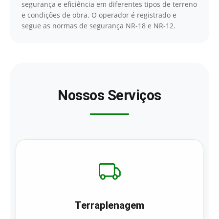
segurança e eficiência em diferentes tipos de terreno
e condições de obra. O operador é registrado e
segue as normas de segurança NR-18 e NR-12.
Nossos Serviços
Terraplenagem