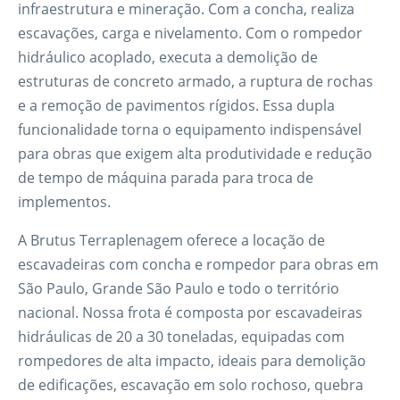
infraestrutura e mineração. Com a concha, realiza
escavações, carga e nivelamento. Com o rompedor
hidráulico acoplado, executa a demolição de
estruturas de concreto armado, a ruptura de rochas
e a remoção de pavimentos rígidos. Essa dupla
funcionalidade torna o equipamento indispensável
para obras que exigem alta produtividade e redução
de tempo de máquina parada para troca de
implementos.
A Brutus Terraplenagem oferece a locação de
escavadeiras com concha e rompedor para obras em
São Paulo, Grande São Paulo e todo o território
nacional. Nossa frota é composta por escavadeiras
hidráulicas de 20 a 30 toneladas, equipadas com
rompedores de alta impacto, ideais para demolição
de edificações, escavação em solo rochoso, quebra