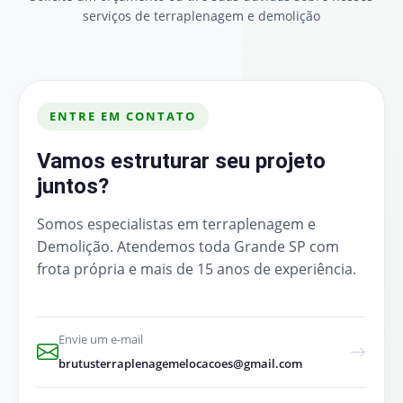
serviços de terraplenagem e demolição
ENTRE EM CONTATO
Vamos estruturar seu projeto
juntos?
Somos especialistas em terraplenagem e
Demolição. Atendemos toda Grande SP com
frota própria e mais de 15 anos de experiência.
Envie um e-mail
brutusterraplenagemelocacoes@gmail.com