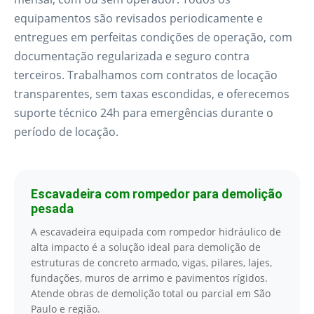
equipamentos são revisados periodicamente e
entregues em perfeitas condições de operação, com
documentação regularizada e seguro contra
terceiros. Trabalhamos com contratos de locação
transparentes, sem taxas escondidas, e oferecemos
suporte técnico 24h para emergências durante o
período de locação.
Escavadeira com rompedor para demolição
pesada
A escavadeira equipada com rompedor hidráulico de
alta impacto é a solução ideal para demolição de
estruturas de concreto armado, vigas, pilares, lajes,
fundações, muros de arrimo e pavimentos rígidos.
Atende obras de demolição total ou parcial em São
Paulo e região.