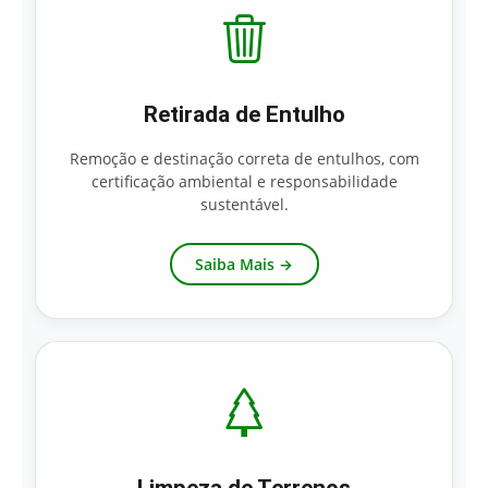
Retirada de Entulho
Remoção e destinação correta de entulhos, com
certificação ambiental e responsabilidade
sustentável.
Saiba Mais →