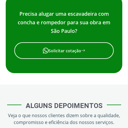
Precisa alugar uma escavadeira com
concha e rompedor para sua obra em
São Paulo?
Solicitar cotação
ALGUNS DEPOIMENTOS
Veja o que nossos clientes dizem sobre a qualidade,
compromisso e eficiência dos nossos serviços.