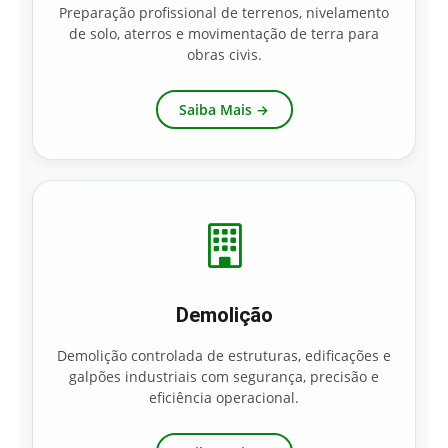
Preparação profissional de terrenos, nivelamento
de solo, aterros e movimentação de terra para
obras civis.
Saiba Mais →
Demolição
Demolição controlada de estruturas, edificações e
galpões industriais com segurança, precisão e
eficiência operacional.