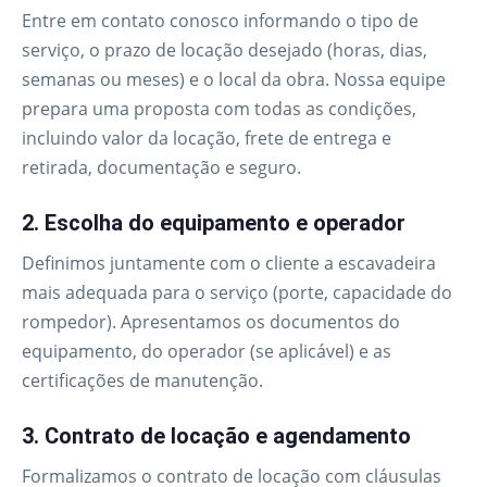
Entre em contato conosco informando o tipo de
serviço, o prazo de locação desejado (horas, dias,
semanas ou meses) e o local da obra. Nossa equipe
prepara uma proposta com todas as condições,
incluindo valor da locação, frete de entrega e
retirada, documentação e seguro.
2. Escolha do equipamento e operador
Definimos juntamente com o cliente a escavadeira
mais adequada para o serviço (porte, capacidade do
rompedor). Apresentamos os documentos do
equipamento, do operador (se aplicável) e as
certificações de manutenção.
3. Contrato de locação e agendamento
Formalizamos o contrato de locação com cláusulas