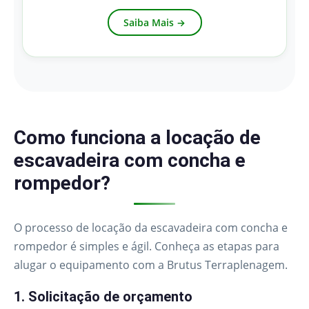
Saiba Mais →
Como funciona a locação de
escavadeira com concha e
rompedor?
O processo de locação da escavadeira com concha e
rompedor é simples e ágil. Conheça as etapas para
alugar o equipamento com a Brutus Terraplenagem.
1. Solicitação de orçamento