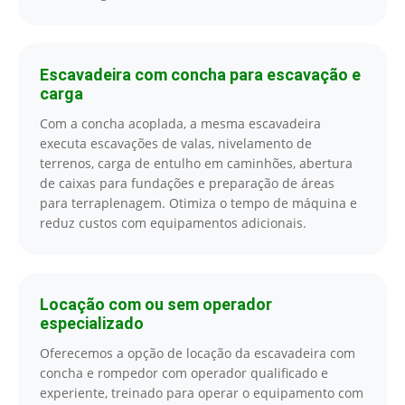
Escavadeira com concha para escavação e
carga
Com a concha acoplada, a mesma escavadeira
executa escavações de valas, nivelamento de
terrenos, carga de entulho em caminhões, abertura
de caixas para fundações e preparação de áreas
para terraplenagem. Otimiza o tempo de máquina e
reduz custos com equipamentos adicionais.
Locação com ou sem operador
especializado
Oferecemos a opção de locação da escavadeira com
concha e rompedor com operador qualificado e
experiente, treinado para operar o equipamento com