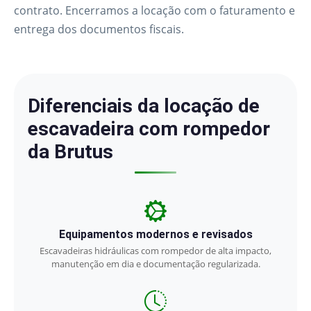
contrato. Encerramos a locação com o faturamento e
entrega dos documentos fiscais.
Diferenciais da locação de
escavadeira com rompedor
da Brutus
Equipamentos modernos e revisados
Escavadeiras hidráulicas com rompedor de alta impacto,
manutenção em dia e documentação regularizada.