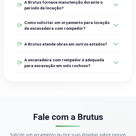
A Brutus fornece manutenção durante o
período de locação?
Como solicitar um orçamento para locação
da escavadeira com rompedor?
A Brutus atende obras em outros estados?
A escavadeira com rompedor é adequada
para escavação em solo rochoso?
Fale com a Brutus
Solicite um orçamento ou tire suas dúvidas sobre nossos