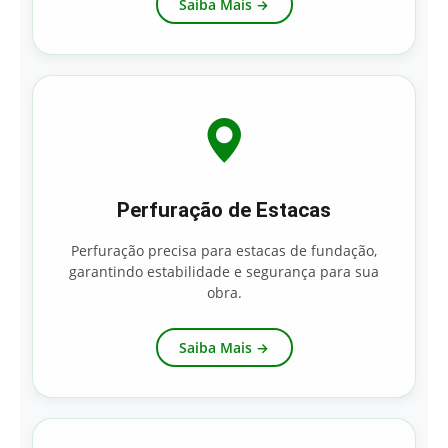
Saiba Mais →
Perfuração de Estacas
Perfuração precisa para estacas de fundação,
garantindo estabilidade e segurança para sua
obra.
Saiba Mais →