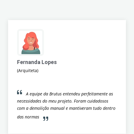
Fernanda Lopes
(Arquiteta)
A equipe da Brutus entendeu perfeitamente as
necessidades do meu projeto. Foram cuidadosos
com a demolição manual e mantiveram tudo dentro
das normas