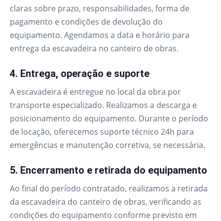
claras sobre prazo, responsabilidades, forma de
pagamento e condições de devolução do
equipamento. Agendamos a data e horário para
entrega da escavadeira no canteiro de obras.
4. Entrega, operação e suporte
A escavadeira é entregue no local da obra por
transporte especializado. Realizamos a descarga e
posicionamento do equipamento. Durante o período
de locação, oferecemos suporte técnico 24h para
emergências e manutenção corretiva, se necessária.
5. Encerramento e retirada do equipamento
Ao final do período contratado, realizamos a retirada
da escavadeira do canteiro de obras, verificando as
condições do equipamento conforme previsto em