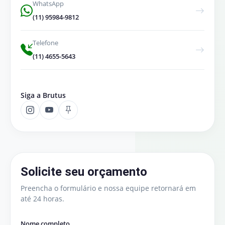
WhatsApp
(11) 95984-9812
Telefone
(11) 4655-5643
Siga a Brutus
Solicite seu orçamento
Preencha o formulário e nossa equipe retornará em
até 24 horas.
Nome completo