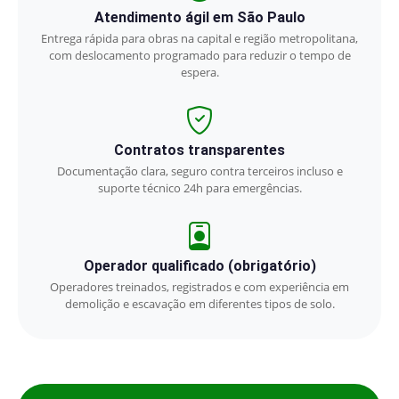
Atendimento ágil em São Paulo
Entrega rápida para obras na capital e região metropolitana,
com deslocamento programado para reduzir o tempo de
espera.
Contratos transparentes
Documentação clara, seguro contra terceiros incluso e
suporte técnico 24h para emergências.
Operador qualificado (obrigatório)
Operadores treinados, registrados e com experiência em
demolição e escavação em diferentes tipos de solo.