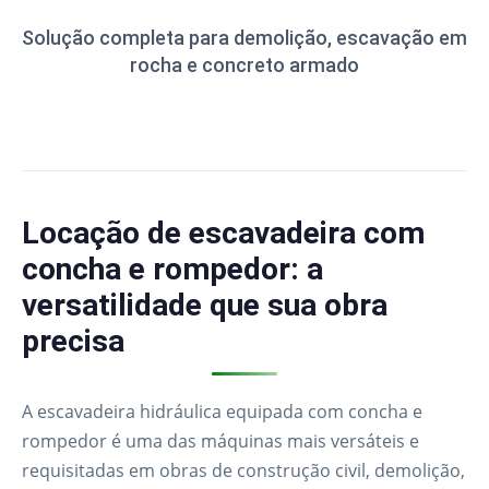
Solução completa para demolição, escavação em
rocha e concreto armado
Locação de escavadeira com
concha e rompedor: a
versatilidade que sua obra
precisa
A escavadeira hidráulica equipada com concha e
rompedor é uma das máquinas mais versáteis e
requisitadas em obras de construção civil, demolição,