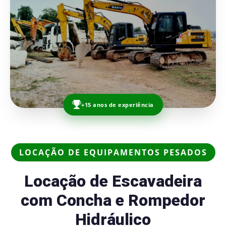
+15 anos de experiência
LOCAÇÃO DE EQUIPAMENTOS PESADOS
Locação de Escavadeira
com Concha e Rompedor
Hidráulico