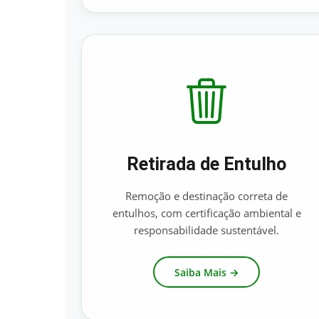
Retirada de Entulho
Remoção e destinação correta de
entulhos, com certificação ambiental e
responsabilidade sustentável.
Saiba Mais →