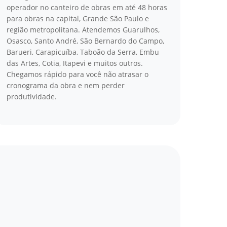
operador no canteiro de obras em até 48 horas
para obras na capital, Grande São Paulo e
região metropolitana. Atendemos Guarulhos,
Osasco, Santo André, São Bernardo do Campo,
Barueri, Carapicuíba, Taboão da Serra, Embu
das Artes, Cotia, Itapevi e muitos outros.
Chegamos rápido para você não atrasar o
cronograma da obra e nem perder
produtividade.